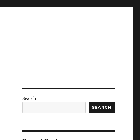
Search
SEARCH