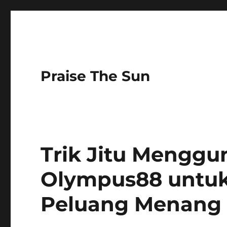
Praise The Sun
Trik Jitu Menggun
Olympus88 untu
Peluang Menang