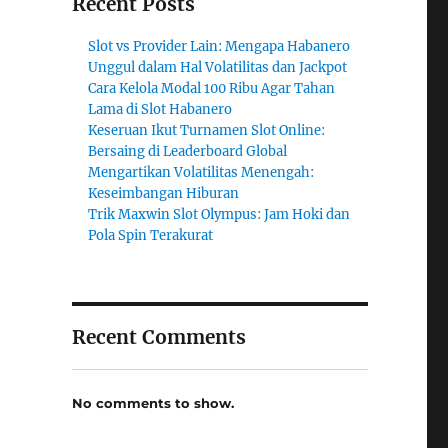
Recent Posts
Slot vs Provider Lain: Mengapa Habanero
Unggul dalam Hal Volatilitas dan Jackpot
Cara Kelola Modal 100 Ribu Agar Tahan
Lama di Slot Habanero
Keseruan Ikut Turnamen Slot Online:
Bersaing di Leaderboard Global
Mengartikan Volatilitas Menengah:
Keseimbangan Hiburan
Trik Maxwin Slot Olympus: Jam Hoki dan
Pola Spin Terakurat
Recent Comments
No comments to show.