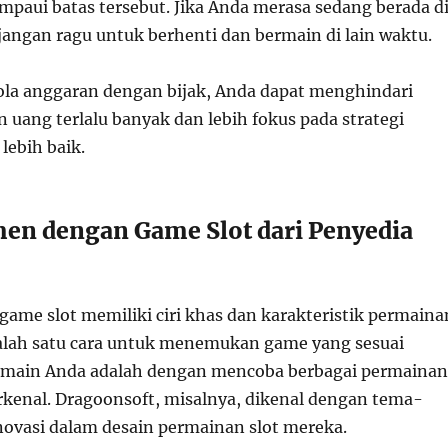
mpaui batas tersebut. Jika Anda merasa sedang berada d
jangan ragu untuk berhenti dan bermain di lain waktu.
la anggaran dengan bijak, Anda dapat menghindari
n uang terlalu banyak dan lebih fokus pada strategi
lebih baik.
men dengan Game Slot dari Penyedia
game slot memiliki ciri khas dan karakteristik permaina
alah satu cara untuk menemukan game yang sesuai
rmain Anda adalah dengan mencoba berbagai permainan
erkenal. Dragoonsoft, misalnya, dikenal dengan tema-
novasi dalam desain permainan slot mereka.