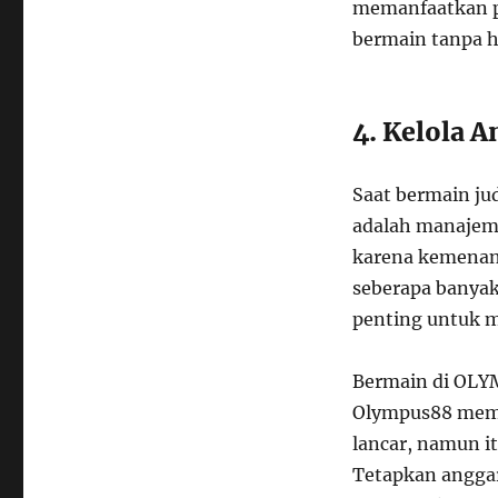
memanfaatkan p
bermain tanpa h
4. Kelola 
Saat bermain jud
adalah manajeme
karena kemenan
seberapa banyak
penting untuk m
Bermain di OLYM
Olympus88 memu
lancar, namun i
Tetapkan anggar