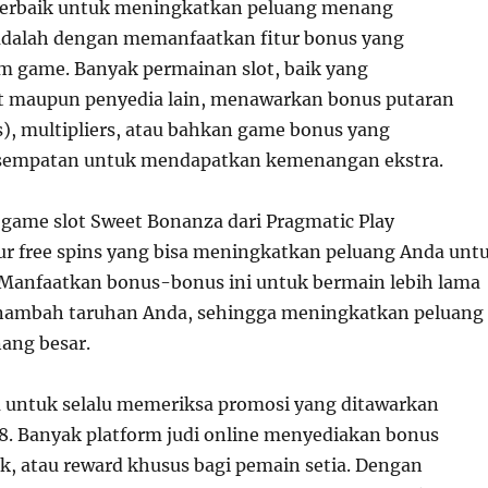
 terbaik untuk meningkatkan peluang menang
dalah dengan memanfaatkan fitur bonus yang
m game. Banyak permainan slot, baik yang
t maupun penyedia lain, menawarkan bonus putaran
ns), multipliers, atau bahkan game bonus yang
empatan untuk mendapatkan kemenangan ekstra.
 game slot Sweet Bonanza dari Pragmatic Play
r free spins yang bisa meningkatkan peluang Anda unt
 Manfaatkan bonus-bonus ini untuk bermain lebih lama
nambah taruhan Anda, sehingga meningkatkan peluang
ang besar.
a untuk selalu memeriksa promosi yang ditawarkan
. Banyak platform judi online menyediakan bonus
ck, atau reward khusus bagi pemain setia. Dengan