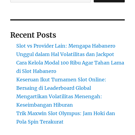
Recent Posts
Slot vs Provider Lain: Mengapa Habanero
Unggul dalam Hal Volatilitas dan Jackpot
Cara Kelola Modal 100 Ribu Agar Tahan Lama
di Slot Habanero
Keseruan Ikut Turnamen Slot Online:
Bersaing di Leaderboard Global
Mengartikan Volatilitas Menengah:
Keseimbangan Hiburan
Trik Maxwin Slot Olympus: Jam Hoki dan
Pola Spin Terakurat