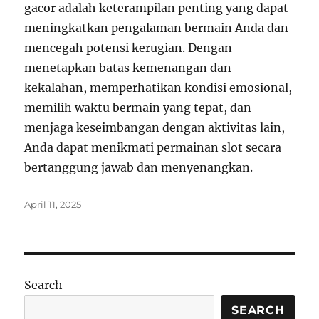
gacor adalah keterampilan penting yang dapat
meningkatkan pengalaman bermain Anda dan
mencegah potensi kerugian.
Dengan
menetapkan batas kemenangan dan
kekalahan, memperhatikan kondisi emosional,
memilih waktu bermain yang tepat, dan
menjaga keseimbangan dengan aktivitas lain,
Anda dapat menikmati permainan slot secara
bertanggung jawab dan menyenangkan.
Posted
April 11, 2025
on
Search
SEARCH