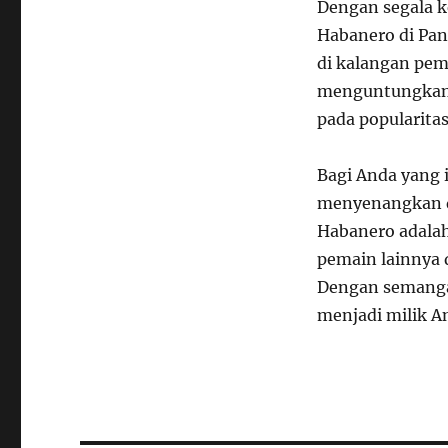
Dengan segala k
Habanero di Pan
di kalangan pem
menguntungkan, 
pada popularita
Bagi Anda yang 
menyenangkan d
Habanero adalah
pemain lainnya 
Dengan semangat 
menjadi milik A