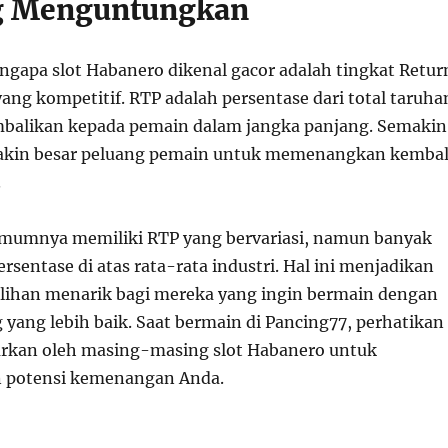
g Menguntungkan
gapa slot Habanero dikenal gacor adalah tingkat Retur
yang kompetitif. RTP adalah persentase dari total taruha
mbalikan kepada pemain dalam jangka panjang. Semakin
makin besar peluang pemain untuk memenangkan kembal
.
umumnya memiliki RTP yang bervariasi, namun banyak
rsentase di atas rata-rata industri. Hal ini menjadikan
ilihan menarik bagi mereka yang ingin bermain dengan
yang lebih baik. Saat bermain di Pancing77, perhatikan
arkan oleh masing-masing slot Habanero untuk
potensi kemenangan Anda.