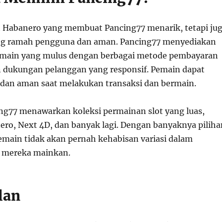
t Habanero yang membuat Pancing77 menarik, tetapi ju
ng ramah pengguna dan aman. Pancing77 menyediakan
main yang mulus dengan berbagai metode pembayaran
 dukungan pelanggan yang responsif. Pemain dapat
dan aman saat melakukan transaksi dan bermain.
cing77 menawarkan koleksi permainan slot yang luas,
ro, Next 4D, dan banyak lagi. Dengan banyaknya piliha
pemain tidak akan pernah kehabisan variasi dalam
 mereka mainkan.
lan