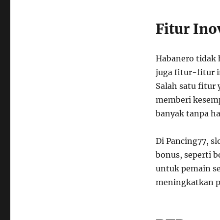
Fitur In
Habanero tidak h
juga fitur-fitu
Salah satu fitur
memberi kesemp
banyak tanpa h
Di Pancing77, s
bonus, seperti 
untuk pemain se
meningkatkan p