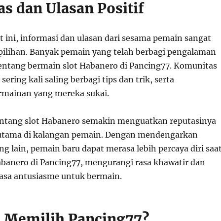
s dan Ulasan Positif
aat ini, informasi dan ulasan dari sesama pemain sangat
ilihan. Banyak pemain yang telah berbagi pengalaman
tentang bermain slot Habanero di Pancing77. Komunitas
sering kali saling berbagi tips dan trik, serta
rmainan yang mereka sukai.
tentang slot Habanero semakin menguatkan reputasinya
 utama di kalangan pemain. Dengan mendengarkan
 lain, pemain baru dapat merasa lebih percaya diri saa
banero di Pancing77, mengurangi rasa khawatir dan
asa antusiasme untuk bermain.
 Memilih Pancing77?