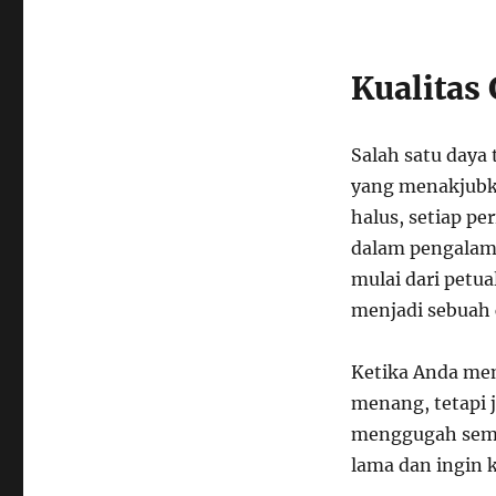
Kualitas
Salah satu daya 
yang menakjubk
halus, setiap 
dalam pengalam
mulai dari petu
menjadi sebuah c
Ketika Anda mem
menang, tetapi 
menggugah sema
lama dan ingin 