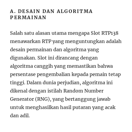
A. DESAIN DAN ALGORITMA
PERMAINAN
Salah satu alasan utama mengapa Slot RTP138
menawarkan RTP yang menguntungkan adalah
desain permainan dan algoritma yang
digunakan. Slot ini dirancang dengan
algoritma canggih yang memastikan bahwa
persentase pengembalian kepada pemain tetap
tinggi. Dalam dunia perjudian, algoritma ini
dikenal dengan istilah Random Number
Generator (RNG), yang bertanggung jawab
untuk menghasilkan hasil putaran yang acak
dan adil.