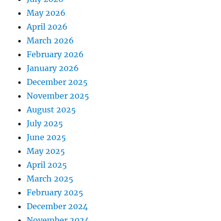
May 2026
April 2026
March 2026
February 2026
January 2026
December 2025
November 2025
August 2025
July 2025
June 2025
May 2025
April 2025
March 2025
February 2025
December 2024
November 2024