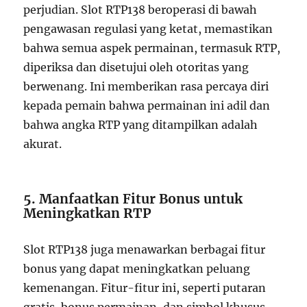
perjudian. Slot RTP138 beroperasi di bawah
pengawasan regulasi yang ketat, memastikan
bahwa semua aspek permainan, termasuk RTP,
diperiksa dan disetujui oleh otoritas yang
berwenang. Ini memberikan rasa percaya diri
kepada pemain bahwa permainan ini adil dan
bahwa angka RTP yang ditampilkan adalah
akurat.
5. Manfaatkan Fitur Bonus untuk
Meningkatkan RTP
Slot RTP138 juga menawarkan berbagai fitur
bonus yang dapat meningkatkan peluang
kemenangan. Fitur-fitur ini, seperti putaran