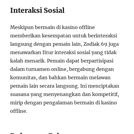
Interaksi Sosial
Meskipun bermain di kasino offline
memberikan kesempatan untuk berinteraksi
langsung dengan pemain lain, Zodiak 69 juga
menawarkan fitur interaksi sosial yang tidak
kalah menarik. Pemain dapat berpartisipasi
dalam turnamen online, bergabung dengan
komunitas, dan bahkan bermain melawan
pemain lain secara langsung. Ini menciptakan
suasana yang menyenangkan dan kompetitif,
mirip dengan pengalaman bermain di kasino
offline.