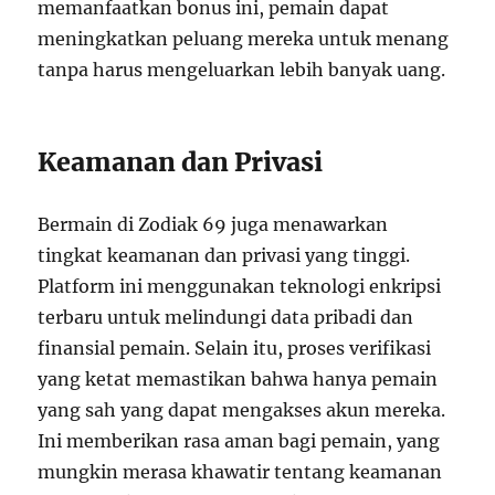
memanfaatkan bonus ini, pemain dapat
meningkatkan peluang mereka untuk menang
tanpa harus mengeluarkan lebih banyak uang.
Keamanan dan Privasi
Bermain di Zodiak 69 juga menawarkan
tingkat keamanan dan privasi yang tinggi.
Platform ini menggunakan teknologi enkripsi
terbaru untuk melindungi data pribadi dan
finansial pemain. Selain itu, proses verifikasi
yang ketat memastikan bahwa hanya pemain
yang sah yang dapat mengakses akun mereka.
Ini memberikan rasa aman bagi pemain, yang
mungkin merasa khawatir tentang keamanan