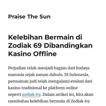
Praise The Sun
Kelebihan Bermain di
Zodiak 69 Dibandingkan
Kasino Offline
Perjudian telah menjadi bagian dari budaya
manusia sejak zaman dahulu. Di Indonesia,
permainan judi telah mengalami evolusi dari
kasino tradisional ke platform online
seperti
zodiak 69
. Dalam artikel ini, kita akan
membahas kelebihan bermain di Zodiak 69