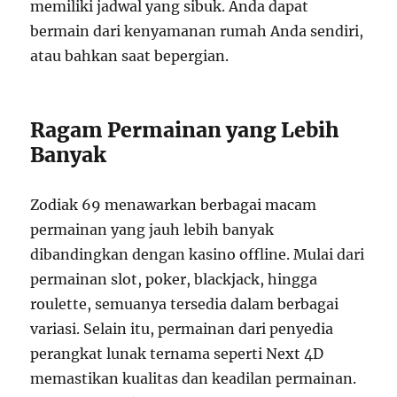
memiliki jadwal yang sibuk. Anda dapat
bermain dari kenyamanan rumah Anda sendiri,
atau bahkan saat bepergian.
Ragam Permainan yang Lebih
Banyak
Zodiak 69 menawarkan berbagai macam
permainan yang jauh lebih banyak
dibandingkan dengan kasino offline. Mulai dari
permainan slot, poker, blackjack, hingga
roulette, semuanya tersedia dalam berbagai
variasi. Selain itu, permainan dari penyedia
perangkat lunak ternama seperti Next 4D
memastikan kualitas dan keadilan permainan.