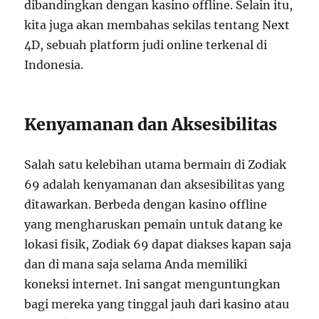
dibandingkan dengan kasino offline. Selain itu,
kita juga akan membahas sekilas tentang Next
4D, sebuah platform judi online terkenal di
Indonesia.
Kenyamanan dan Aksesibilitas
Salah satu kelebihan utama bermain di Zodiak
69 adalah kenyamanan dan aksesibilitas yang
ditawarkan. Berbeda dengan kasino offline
yang mengharuskan pemain untuk datang ke
lokasi fisik, Zodiak 69 dapat diakses kapan saja
dan di mana saja selama Anda memiliki
koneksi internet. Ini sangat menguntungkan
bagi mereka yang tinggal jauh dari kasino atau