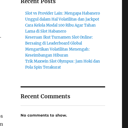
Recent Posts
Slot vs Provider Lain: Mengapa Habanero
Unggul dalam Hal Volatilitas dan Jackpot
Cara Kelola Modal 100 Ribu Agar Tahan
Lama di Slot Habanero
.
Keseruan Ikut Turnamen Slot Online:
Bersaing di Leaderboard Global
Mengartikan Volatilitas Menengah:
Keseimbangan Hiburan
Trik Maxwin Slot Olympus: Jam Hoki dan
Pola Spin Terakurat
Recent Comments
No comments to show.
os
an