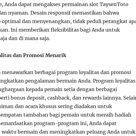
e, Anda dapat mengakses permainan slot TaysenToto
an nyaman. Desain responsif memastikan bahwa
 optimal dan menyenangkan, tidak peduli perangkat ap
an. Ini memberikan fleksibilitas bagi Anda untuk
aja dan di mana saja.
litas dan Promosi Menarik
 menawarkan berbagai program loyalitas dan promosi
ingkatkan pengalaman bermain Anda. Program loyalitas
ghargaan kepada pemain setia dengan berbagai
rti bonus deposit, cashback, dan rewards lainnya. Selai
siman dan acara khusus sering diadakan untuk
empatan tambahan bagi pemain untuk meraih hadiah
memanfaatkan program-program ini, Anda dapat
waktu bermain dan meningkatkan peluang Anda untuk