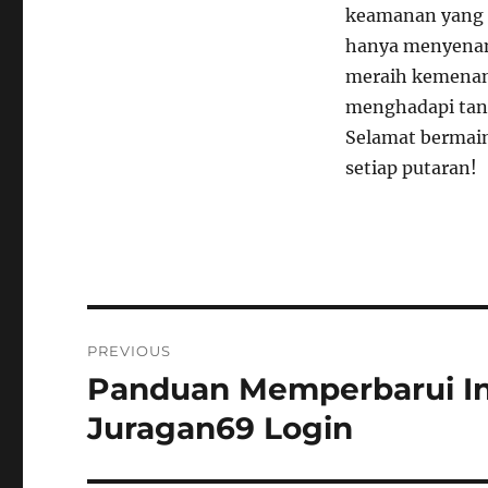
keamanan yang 
hanya menyenan
meraih kemenang
menghadapi tant
Selamat bermain
setiap putaran!
Post
PREVIOUS
navigation
Panduan Memperbarui In
Previous
post:
Juragan69 Login