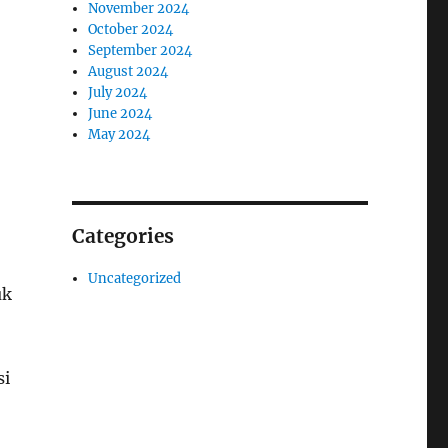
November 2024
October 2024
September 2024
August 2024
July 2024
June 2024
May 2024
Categories
Uncategorized
uk
si