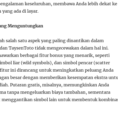
engalaman keseluruhan, membawa Anda lebih dekat ke
yang ada di layar.
 yang Menguntungkan
lah salah satu aspek yang paling dinantikan dalam
 dan TaysenToto tidak mengecewakan dalam hal ini.
nawarkan berbagai fitur bonus yang menarik, seperti
simbol liar (wild symbols), dan simbol pencar (scatter
-fitur ini dirancang untuk meningkatkan peluang Anda
gan besar dengan memberikan kesempatan ekstra unt
iah. Putaran gratis, misalnya, memungkinkan Anda
ama tanpa mengeluarkan biaya tambahan, sementara
at menggantikan simbol lain untuk membentuk kombina