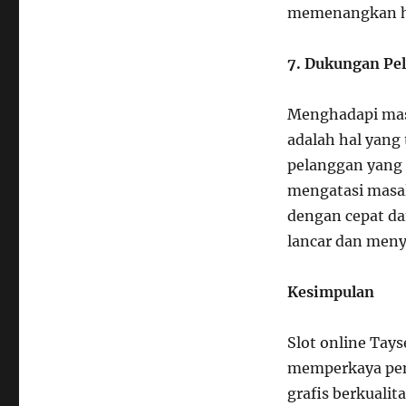
memenangkan h
7. Dukungan Pe
Menghadapi masa
adalah hal yang
pelanggan yang 
mengatasi masa
dengan cepat da
lancar dan men
Kesimpulan
Slot online Tay
memperkaya pen
grafis berkuali