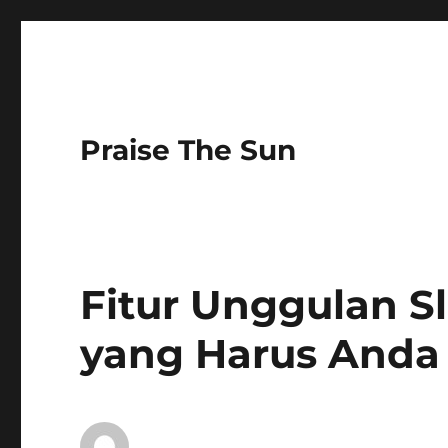
Praise The Sun
Fitur Unggulan S
yang Harus Anda